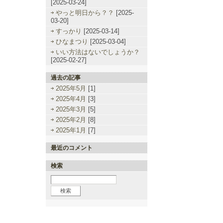
[2025-03-24]
やっと明日から？？
[2025-
03-20]
すっかり
[2025-03-14]
ひなまつり
[2025-03-04]
いい方法はないでしょうか？
[2025-02-27]
過去の記事
2025年5月
[1]
2025年4月
[3]
2025年3月
[5]
2025年2月
[8]
2025年1月
[7]
最近のコメント
検索