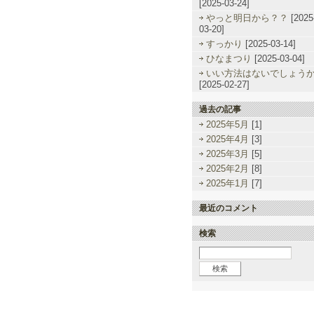
[2025-03-24]
やっと明日から？？
[2025
03-20]
すっかり
[2025-03-14]
ひなまつり
[2025-03-04]
いい方法はないでしょう
[2025-02-27]
過去の記事
2025年5月
[1]
2025年4月
[3]
2025年3月
[5]
2025年2月
[8]
2025年1月
[7]
最近のコメント
検索