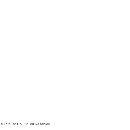
sui Shuzo Co.,Ltd. All Reserved.