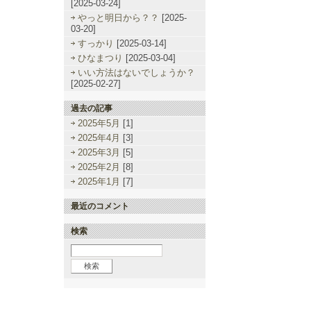
[2025-03-24]
やっと明日から？？
[2025-
03-20]
すっかり
[2025-03-14]
ひなまつり
[2025-03-04]
いい方法はないでしょうか？
[2025-02-27]
過去の記事
2025年5月
[1]
2025年4月
[3]
2025年3月
[5]
2025年2月
[8]
2025年1月
[7]
最近のコメント
検索