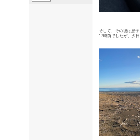
そして、その後は息子
17時前でしたが、夕