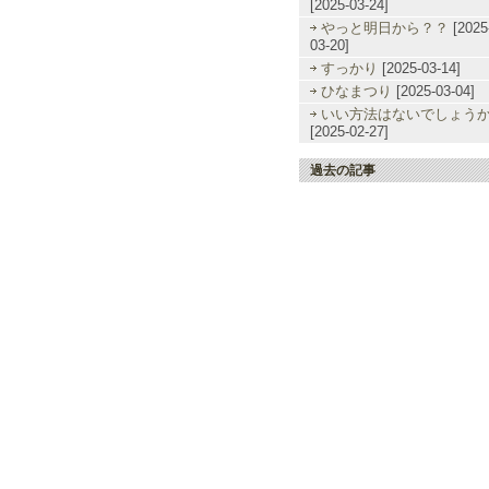
[2025-03-24]
やっと明日から？？
[2025
03-20]
すっかり
[2025-03-14]
ひなまつり
[2025-03-04]
いい方法はないでしょう
[2025-02-27]
過去の記事