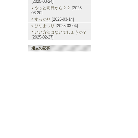
[2025-03-24]
やっと明日から？？
[2025-
03-20]
すっかり
[2025-03-14]
ひなまつり
[2025-03-04]
いい方法はないでしょうか？
[2025-02-27]
過去の記事