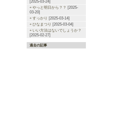
[2025-03-24]
やっと明日から？？
[2025-
03-20]
すっかり
[2025-03-14]
ひなまつり
[2025-03-04]
いい方法はないでしょうか？
[2025-02-27]
過去の記事